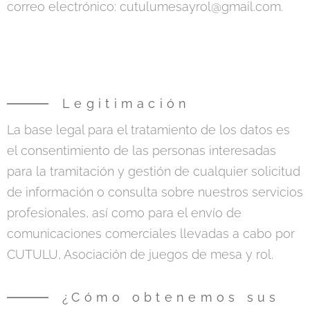
correo electrónico: cutulumesayrol@gmail.com.
Legitimación
La base legal para el tratamiento de los datos es
el consentimiento de las personas interesadas
para la tramitación y gestión de cualquier solicitud
de información o consulta sobre nuestros servicios
profesionales, así como para el envío de
comunicaciones comerciales llevadas a cabo por
CUTULU, Asociación de juegos de mesa y rol.
¿Cómo obtenemos sus