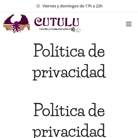
Viernes y domingos de 17h a 22h
Política de
privacidad
Política de
privacidad