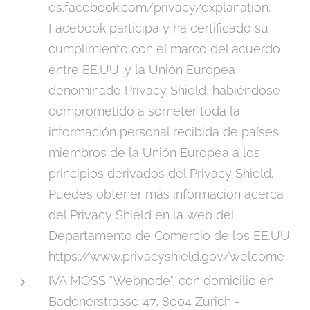
es.facebook.com/privacy/explanation.
Facebook participa y ha certificado su
cumplimiento con el marco del acuerdo
entre EE.UU. y la Unión Europea
denominado Privacy Shield, habiéndose
comprometido a someter toda la
información personal recibida de países
miembros de la Unión Europea a los
principios derivados del Privacy Shield.
Puedes obtener más información acerca
del Privacy Shield en la web del
Departamento de Comercio de los EE.UU.:
https://www.privacyshield.gov/welcome
IVA MOSS "Webnode", con domicilio en
Badenerstrasse 47, 8004 Zurich -