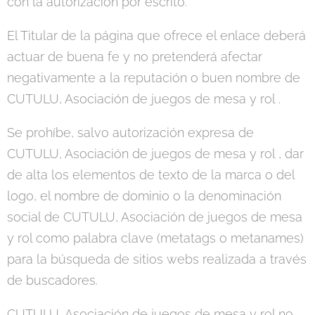
con la autorización por escrito.
El Titular de la página que ofrece el enlace deberá
actuar de buena fe y no pretenderá afectar
negativamente a la reputación o buen nombre de
CUTULU, Asociación de juegos de mesa y rol .
Se prohíbe, salvo autorización expresa de
CUTULU, Asociación de juegos de mesa y rol , dar
de alta los elementos de texto de la marca o del
logo, el nombre de dominio o la denominación
social de CUTULU, Asociación de juegos de mesa
y rol como palabra clave (metatags o metanames)
para la búsqueda de sitios webs realizada a través
de buscadores.
CUTULU, Asociación de juegos de mesa y rol no