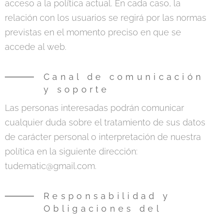
acceso a la política actual. En cada caso, la
relación con los usuarios se regirá por las normas
previstas en el momento preciso en que se
accede al web.
Canal de comunicación
y soporte
Las personas interesadas podrán comunicar
cualquier duda sobre el tratamiento de sus datos
de carácter personal o interpretación de nuestra
política en la siguiente dirección: ​
tudematic@gmail.com.
Responsabilidad y
Obligaciones del