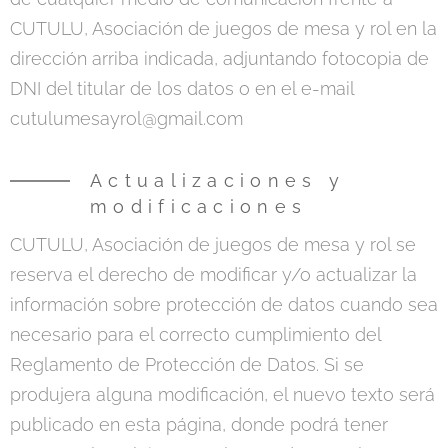
CUTULU, Asociación de juegos de mesa y rol en la
dirección arriba indicada, adjuntando fotocopia de
DNI del titular de los datos o en el e-mail ​
cutulumesayrol@gmail.com
Actualizaciones y
modificaciones
CUTULU, Asociación de juegos de mesa y rol se
reserva el derecho de modificar y/o actualizar la
información sobre protección de datos cuando sea
necesario para el correcto cumplimiento del
Reglamento de Protección de Datos. Si se
produjera alguna modificación, el nuevo texto será
publicado en esta página, donde podrá tener