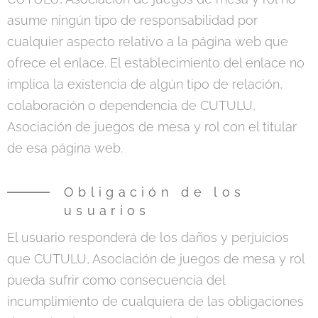
asume ningún tipo de responsabilidad por
cualquier aspecto relativo a la página web que
ofrece el enlace. El establecimiento del enlace no
implica la existencia de algún tipo de relación,
colaboración o dependencia de CUTULU,
Asociación de juegos de mesa y rol con el titular
de esa página web.
Obligación de los
usuarios
El usuario responderá de los daños y perjuicios
que CUTULU, Asociación de juegos de mesa y rol
pueda sufrir como consecuencia del
incumplimiento de cualquiera de las obligaciones