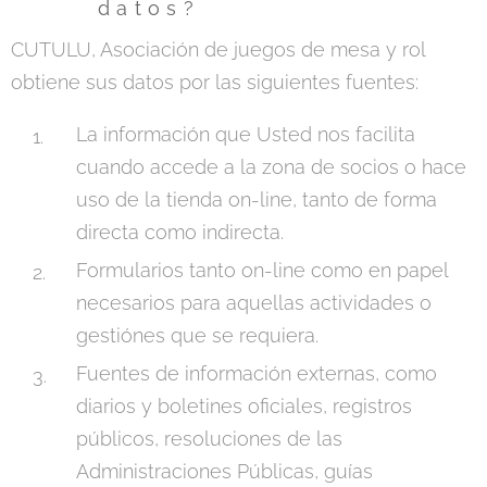
datos?
CUTULU, Asociación de juegos de mesa y rol
obtiene sus datos por las siguientes fuentes:
La información que Usted nos facilita
cuando accede a la zona de socios o hace
uso de la tienda on-line, tanto de forma
directa como indirecta.
Formularios tanto on-line como en papel
necesarios para aquellas actividades o
gestiónes que se requiera.
Fuentes de información externas, como
diarios y boletines oficiales, registros
públicos, resoluciones de las
Administraciones Públicas, guías