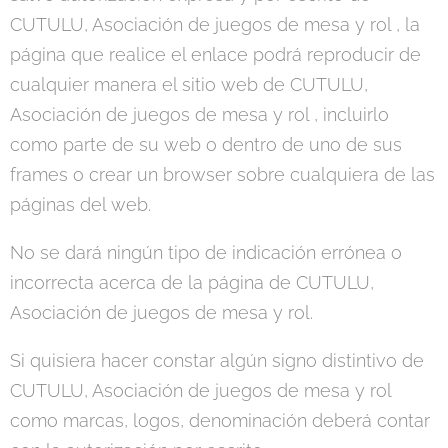
CUTULU, Asociación de juegos de mesa y rol , la
página que realice el enlace podrá reproducir de
cualquier manera el sitio web de CUTULU,
Asociación de juegos de mesa y rol , incluirlo
como parte de su web o dentro de uno de sus
frames o crear un browser sobre cualquiera de las
páginas del web.
No se dará ningún tipo de indicación errónea o
incorrecta acerca de la página de CUTULU,
Asociación de juegos de mesa y rol.
Si quisiera hacer constar algún signo distintivo de
CUTULU, Asociación de juegos de mesa y rol
como marcas, logos, denominación deberá contar