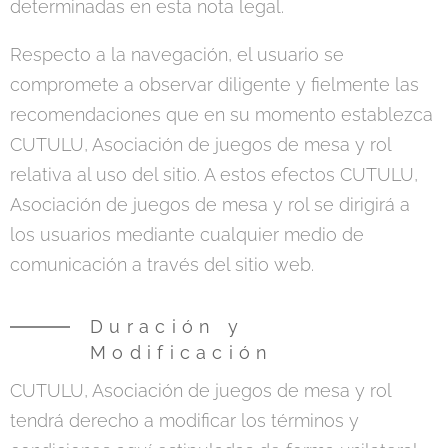
determinadas en esta nota legal.
Respecto a la navegación, el usuario se
compromete a observar diligente y fielmente las
recomendaciones que en su momento establezca
CUTULU, Asociación de juegos de mesa y rol
relativa al uso del sitio. A estos efectos CUTULU,
Asociación de juegos de mesa y rol se dirigirá a
los usuarios mediante cualquier medio de
comunicación a través del sitio web.
Duración y
Modificación
CUTULU, Asociación de juegos de mesa y rol
tendrá derecho a modificar los términos y