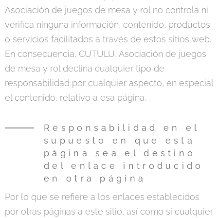
Asociación de juegos de mesa y rol no controla ni
verifica ninguna información, contenido, productos
o servicios facilitados a través de estos sitios web.
En consecuencia, CUTULU, Asociación de juegos
de mesa y rol declina cualquier tipo de
responsabilidad por cualquier aspecto, en especial
el contenido, relativo a esa página.
Responsabilidad en el
supuesto en que esta
página sea el destino
del enlace introducido
en otra página
Por lo que se refiere a los enlaces establecidos
por otras páginas a este sitio, así como si cualquier