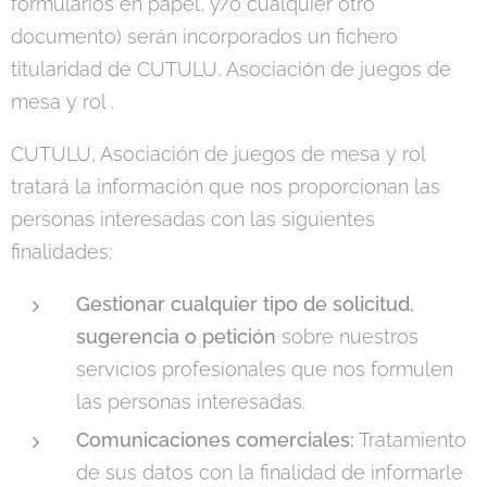
formularios en papel, y/o cualquier otro
documento) serán incorporados un fichero
titularidad de CUTULU, Asociación de juegos de
mesa y rol .
CUTULU, Asociación de juegos de mesa y rol
tratará la información que nos proporcionan las
personas interesadas con las siguientes
finalidades:
Gestionar cualquier tipo de solicitud,
sugerencia o petición
sobre nuestros
servicios profesionales que nos formulen
las personas interesadas.
Comunicaciones comerciales​:
Tratamiento
de sus datos con la finalidad de informarle