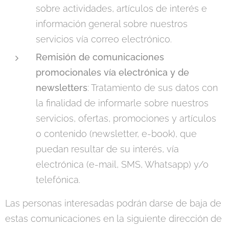
sobre actividades, artículos de interés e
información general sobre nuestros
servicios vía correo electrónico.
Remisión de comunicaciones
promocionales vía electrónica y de
newsletters
: Tratamiento de sus datos con
la finalidad de informarle sobre nuestros
servicios, ofertas, promociones y artículos
o contenido (newsletter, e-book), que
puedan resultar de su interés, vía
electrónica (e-mail, SMS, Whatsapp) y/o
telefónica.
Las personas interesadas podrán darse de baja de
estas comunicaciones en la siguiente dirección de