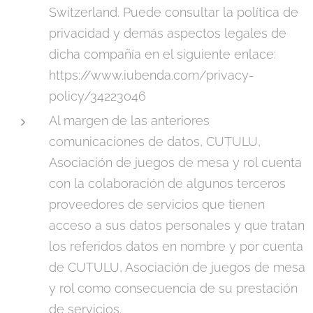
Switzerland. Puede consultar la política de
privacidad y demás aspectos legales de
dicha compañía en el siguiente enlace:
https://www.iubenda.com/privacy-
policy/34223046
Al margen de las anteriores
comunicaciones de datos, CUTULU,
Asociación de juegos de mesa y rol cuenta
con la colaboración de algunos terceros
proveedores de servicios que tienen
acceso a sus datos personales y que tratan
los referidos datos en nombre y por cuenta
de CUTULU, Asociación de juegos de mesa
y rol como consecuencia de su prestación
de servicios.