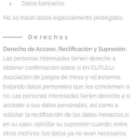
Datos bancarios.
No se tratan datos especialmente protegidos.
Derechos
Derecho de Acceso, Rectificación y Supresión:
Las personas interesadas tienen derecho a
obtener confirmación sobre si en CUTULU,
Asociación de juegos de mesa y rol estamos
tratando datos personales que les conciernan, o
no. Las personas interesadas tienen derecho a si
acceder a sus datos personales, así como a
solicitar la rectificación de los datos inexactos o,
en su caso, solicitar su supresión cuando, entre
otros motivos, los datos ya no sean necesarios