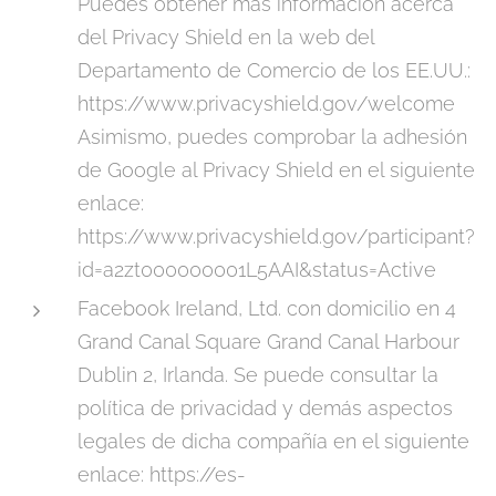
Puedes obtener más información acerca
del Privacy Shield en la web del
Departamento de Comercio de los EE.UU.:
https://www.privacyshield.gov/welcome
Asimismo, puedes comprobar la adhesión
de Google al Privacy Shield en el siguiente
enlace:
https://www.privacyshield.gov/participant?
id=a2zt000000001L5AAI&status=Active
Facebook Ireland, Ltd. con domicilio en 4
Grand Canal Square Grand Canal Harbour
Dublin 2, Irlanda. Se puede consultar la
política de privacidad y demás aspectos
legales de dicha compañía en el siguiente
enlace: https://es-