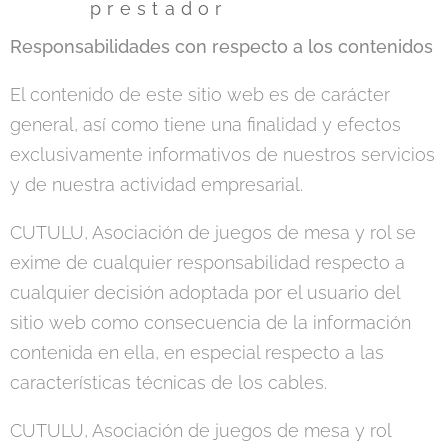
prestador
Responsabilidades con respecto a los contenidos
El contenido de este sitio web es de carácter
general, así como tiene una finalidad y efectos
exclusivamente informativos de nuestros servicios
y de nuestra actividad empresarial.
CUTULU, Asociación de juegos de mesa y rol se
exime de cualquier responsabilidad respecto a
cualquier decisión adoptada por el usuario del
sitio web como consecuencia de la información
contenida en ella, en especial respecto a las
características técnicas de los cables.
CUTULU, Asociación de juegos de mesa y rol