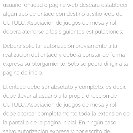
usuario, entidad o página web deseara establecer
algún tipo de enlace con destino al sitio web de
CUTULU, Asociación de juegos de mesa y rol
deberá atenerse a las siguientes estipulaciones:
Deberá solicitar autorización previamente a la
realización del enlace y deberá constar de forma
expresa su otorgamiento. Sólo se podrá dirigir a la
página de inicio.
El enlace debe ser absoluto y completo, es decir,
debe llevar al usuario a la propia dirección de
CUTULU, Asociación de juegos de mesa y rol
debe abarcar completamente toda la extensión de
la pantalla de la página inicial. En ningún caso,
salvo autorización expresa y por escrito de