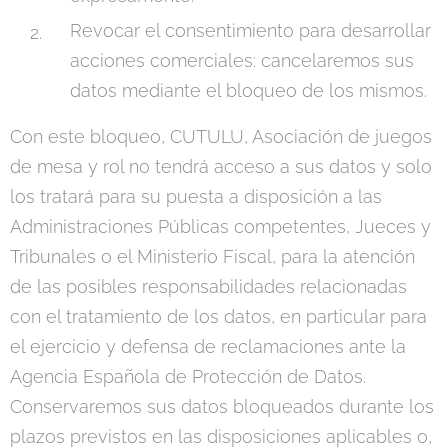
Revocar el consentimiento para desarrollar
acciones comerciales: cancelaremos sus
datos mediante el bloqueo de los mismos.
Con este bloqueo, CUTULU, Asociación de juegos
de mesa y rol no tendrá acceso a sus datos y solo
los tratará para su puesta a disposición a las
Administraciones Públicas competentes, Jueces y
Tribunales o el Ministerio Fiscal, para la atención
de las posibles responsabilidades relacionadas
con el tratamiento de los datos, en particular para
el ejercicio y defensa de reclamaciones ante la
Agencia Española de Protección de Datos.
Conservaremos sus datos bloqueados durante los
plazos previstos en las disposiciones aplicables o,