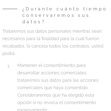
¿Durante cuánto tiempo
conservaremos sus
datos?
Trataremos sus datos personales mientras sean
necesarios para la finalidad para la cual fueron
recabados. Si cancela todos los contratos, usted
podrá:
Mantener el consentimiento para
desarrollar acciones comerciales:
trataremos sus datos para las acciones
comerciales que haya consentido.
Consideraremos que ha elegido esta
opción si no revoca el consentimiento
expresamente.