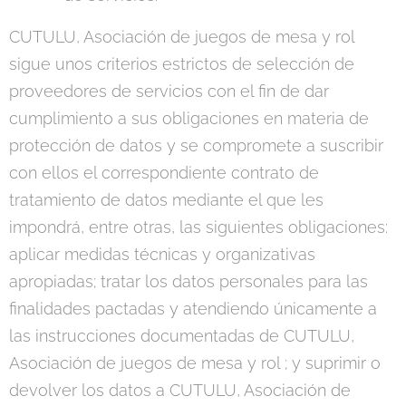
CUTULU, Asociación de juegos de mesa y rol
sigue unos criterios estrictos de selección de
proveedores de servicios con el fin de dar
cumplimiento a sus obligaciones en materia de
protección de datos y se compromete a suscribir
con ellos el correspondiente contrato de
tratamiento de datos mediante el que les
impondrá, entre otras, las siguientes obligaciones:
aplicar medidas técnicas y organizativas
apropiadas; tratar los datos personales para las
finalidades pactadas y atendiendo únicamente a
las instrucciones documentadas de CUTULU,
Asociación de juegos de mesa y rol ; y suprimir o
devolver los datos a CUTULU, Asociación de