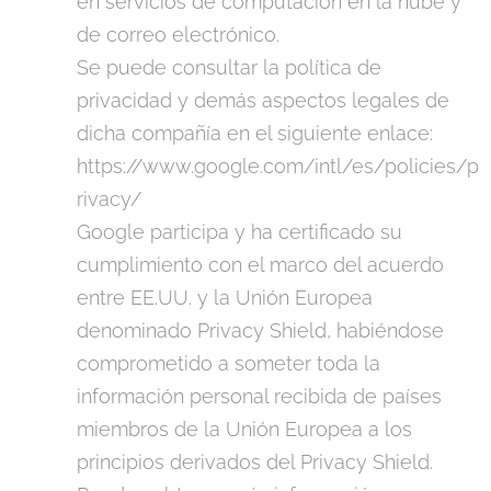
en servicios de computación en la nube y
de correo electrónico.
Se puede consultar la política de
privacidad y demás aspectos legales de
dicha compañía en el siguiente enlace:
https://www.google.com/intl/es/policies/p
rivacy/
Google participa y ha certificado su
cumplimiento con el marco del acuerdo
entre EE.UU. y la Unión Europea
denominado Privacy Shield, habiéndose
comprometido a someter toda la
información personal recibida de países
miembros de la Unión Europea a los
principios derivados del Privacy Shield.