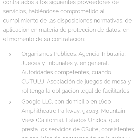
contratados a los siguientes proveedores de
servicios, habiéndose comprometido al
cumplimiento de las disposiciones normativas, de
aplicación en materia de protección de datos, en
el momento de su contratación:
Organismos Públicos, Agencia Tributaria,
Jueces y Tribunales y, en general,
Autoridades competentes, cuando
CUTULU, Asociación de juegos de mesa y
rol tenga la obligación legal de facilitarlos.
Google LLC, con domicilio en 1600
Amphitheatre Parkway, 94043, Mountain
View (California), Estados Unidos, que
presta los servicios de GSuite, consistentes