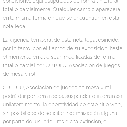
condiciones aquí estipuladas de forma unilateral,
total o parcialmente. Cualquier cambio aparecerá
en la misma forma en que se encuentran en esta
nota legal.
La vigencia temporal de esta nota legal coincide,
por lo tanto, con el tiempo de su exposición, hasta
el momento en que sean modificadas de forma
total o parcial por CUTULU, Asociación de juegos
de mesa y rol .
CUTULU, Asociación de juegos de mesa y rol
podrá dar por terminadas, suspender o interrumpir
unilateralmente, la operatividad de este sitio web,
sin posibilidad de solicitar indemnización alguna
por parte del usuario. Tras dicha extinción, el