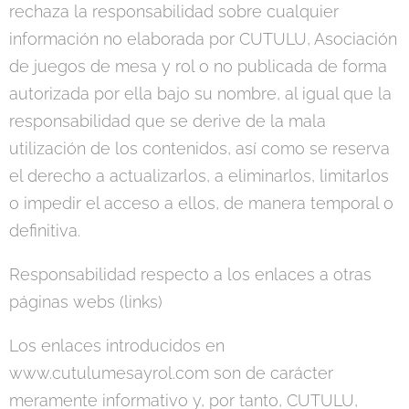
rechaza la responsabilidad sobre cualquier
información no elaborada por CUTULU, Asociación
de juegos de mesa y rol o no publicada de forma
autorizada por ella bajo su nombre, al igual que la
responsabilidad que se derive de la mala
utilización de los contenidos, así como se reserva
el derecho a actualizarlos, a eliminarlos, limitarlos
o impedir el acceso a ellos, de manera temporal o
definitiva.
Responsabilidad respecto a los enlaces a otras
páginas webs (links)
Los enlaces introducidos en
www.cutulumesayrol.com son de carácter
meramente informativo y, por tanto, CUTULU,