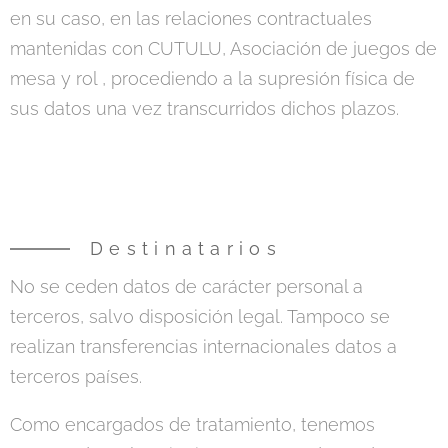
en su caso, en las relaciones contractuales
mantenidas con CUTULU, Asociación de juegos de
mesa y rol , procediendo a la supresión física de
sus datos una vez transcurridos dichos plazos.
Destinatarios
No se ceden datos de carácter personal a
terceros, salvo disposición legal. Tampoco se
realizan transferencias internacionales datos a
terceros países.
Como encargados de tratamiento, tenemos