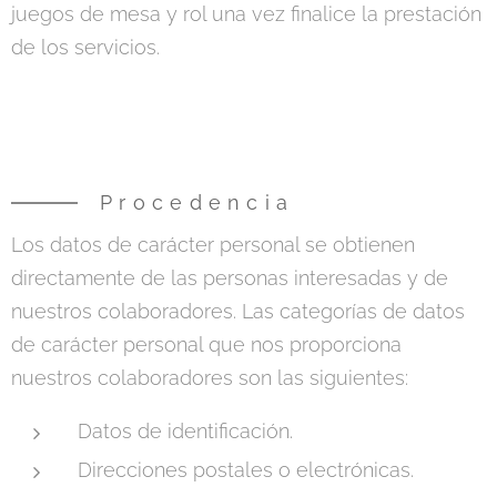
juegos de mesa y rol una vez finalice la prestación
de los servicios.
Procedencia
Los datos de carácter personal se obtienen
directamente de las personas interesadas y de
nuestros colaboradores. Las categorías de datos
de carácter personal que nos proporciona
nuestros colaboradores son las siguientes:
Datos de identificación.
Direcciones postales o electrónicas.