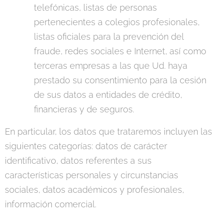
telefónicas, listas de personas
pertenecientes a colegios profesionales,
listas oficiales para la prevención del
fraude, redes sociales e Internet, así como
terceras empresas a las que Ud. haya
prestado su consentimiento para la cesión
de sus datos a entidades de crédito,
financieras y de seguros.
En particular, los datos que trataremos incluyen las
siguientes categorías: datos de carácter
identificativo, datos referentes a sus
características personales y circunstancias
sociales, datos académicos y profesionales,
información comercial.