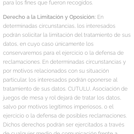
para los fines que fueron recogidos.
Derecho a la Limitación y Oposición:
En
determinadas circunstancias, los interesados
podrán solicitar la limitación del tratamiento de sus
datos, en cuyo caso únicamente los
conservaremos para el ejercicio o la defensa de
reclamaciones. En determinadas circunstancias y
por motivos relacionados con su situación
particular, los interesados podrán oponerse al
tratamiento de sus datos. CUTULU, Asociación de
juegos de mesa y rol dejará de tratar los datos,
salvo por motivos legítimos imperiosos, o el
ejercicio o la defensa de posibles reclamaciones.
Dichos derechos podrán ser ejercitados a través
de cualquier medio de comunicación frente a