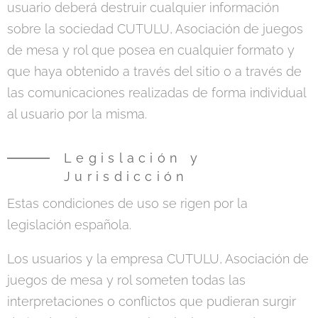
usuario deberá destruir cualquier información
sobre la sociedad CUTULU, Asociación de juegos
de mesa y rol que posea en cualquier formato y
que haya obtenido a través del sitio o a través de
las comunicaciones realizadas de forma individual
al usuario por la misma.
Legislación y
Jurisdicción
Estas condiciones de uso se rigen por la
legislación española.
Los usuarios y la empresa CUTULU, Asociación de
juegos de mesa y rol someten todas las
interpretaciones o conflictos que pudieran surgir